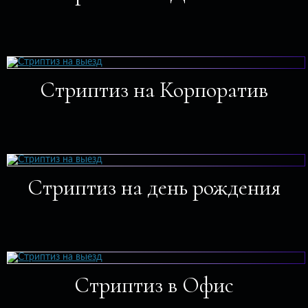
Стриптиз на Корпоратив
Стриптиз на день рождения
Стриптиз в Офис