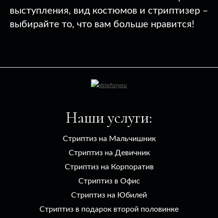
выступления, вид костюмов и стриптизер –
выбирайте то, что вам больше нравится!
Наши услуги:
Стриптиз на Мальчишник
Стриптиз на Девичник
Стриптиз на Корпоратив
Стриптиз в Офис
Стриптиз на Юбилей
Стриптиз в подарок второй половинке