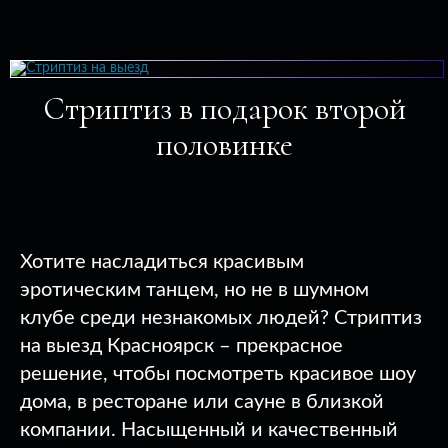
Стриптиз в подарок второй
половинке
Хотите насладиться красивым
эротическим танцем, но не в шумном
клубе среди незнакомых людей? Стриптиз
на выезд Красноярск – прекрасное
решение, чтобы посмотреть красивое шоу
дома, в ресторане или сауне в близкой
компании. Насыщенный и качественный