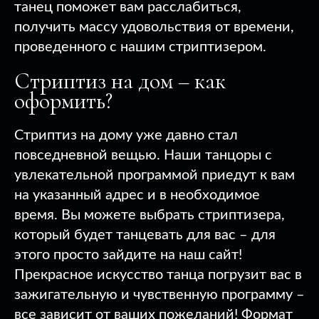
танец поможет вам расслабиться,
получить массу удовольствия от времени,
проведенного с нашим стриптизером.
Стриптиз на дом – как
оформить?
Стриптиз на дому уже давно стал
повседневной вещью. Наши танцоры с
увлекательной программой приедут к вам
на указанный адрес и в необходимое
время. Вы можете выбрать стриптизера,
который будет танцевать для вас – для
этого просто зайдите на наш сайт!
Прекрасное искусство танца погрузит вас в
зажигательную и чувственную программу –
все зависит от ваших пожеланий! Формат